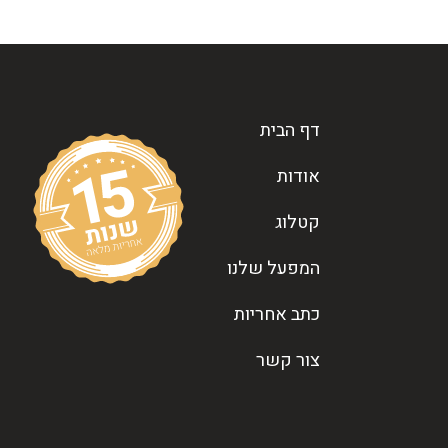
דף הבית
אודות
קטלוג
המפעל שלנו
כתב אחריות
צור קשר