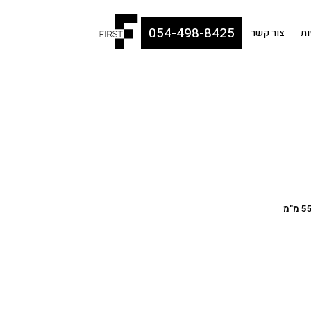
054-498-8425
ות
צור קשר